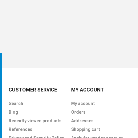
CUSTOMER SERVICE
MY ACCOUNT
Search
My account
Blog
Orders
Recently viewed products
Addresses
References
Shopping cart