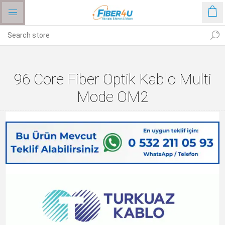
96 Core Fiber Optik Kablo Multi
Mode OM2