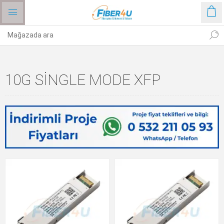
10G SINGLE MODE XFP