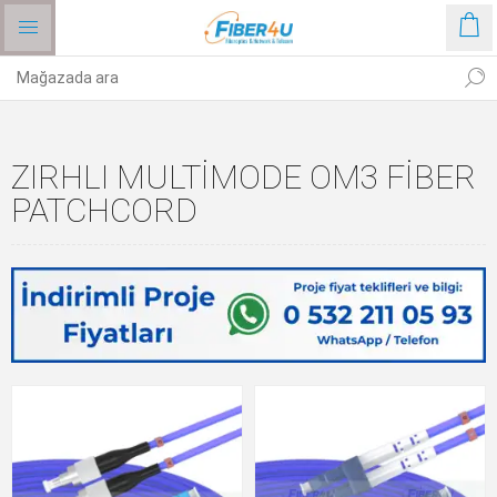
ZIRHLI MULTIMODE OM3 FIBER
PATCHCORD