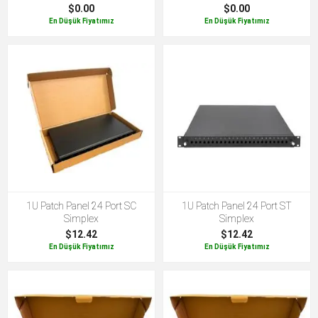
$0.00
$0.00
En Düşük Fiyatımız
En Düşük Fiyatımız
1U Patch Panel 24 Port SC
1U Patch Panel 24 Port ST
Simplex
Simplex
$12.42
$12.42
En Düşük Fiyatımız
En Düşük Fiyatımız