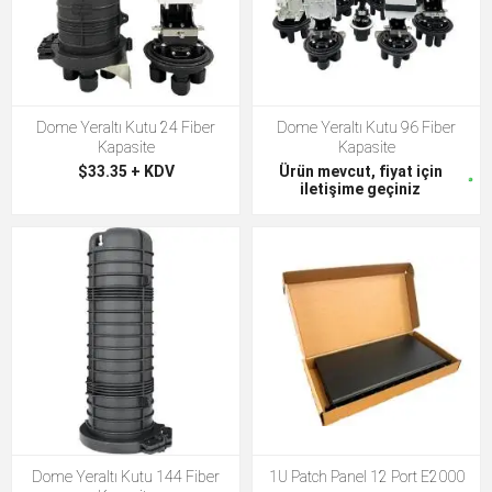
Dome Yeraltı Kutu 24 Fiber
Dome Yeraltı Kutu 96 Fiber
Kapasite
Kapasite
$33.35 + KDV
Ürün mevcut, fiyat için
iletişime geçiniz
Dome Yeraltı Kutu 144 Fiber
1U Patch Panel 12 Port E2000