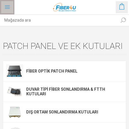
PATCH PANEL VE EK KUTULARI
FIBER OPTIK PATCH PANEL
DUVAR TIPI FIBER SONLANDIRMA & FTTH
KUTULARI
DIŞ ORTAM SONLANDIRMA KUTULARI