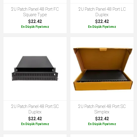
2U Patch Panel 48 Port FC
2U Patch Panel 48 Port LC
Square Type
Duplex
$22.42
$22.42
En Düşük Fiyatımız
En Düşük Fiyatımız
2U Patch Panel 48 Port SC
2U Patch Panel 48 Port SC
Duplex
Simplex
$22.42
$22.42
En Düşük Fiyatımız
En Düşük Fiyatımız