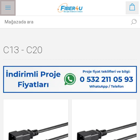
C13 - C20