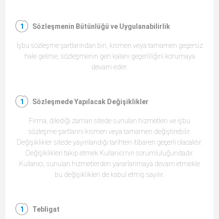
Sözleşmenin Bütünlüğü ve Uygulanabilirlik
İşbu sözleşme şartlarından biri, kısmen veya tamamen geçersiz
hale gelirse, sözleşmenin geri kalanı geçerliliğini korumaya
devam eder.
Sözleşmede Yapılacak Değişiklikler
Firma, dilediği zaman sitede sunulan hizmetleri ve işbu
sözleşme şartlarını kısmen veya tamamen değiştirebilir.
Değişiklikler sitede yayınlandığı tarihten itibaren geçerli olacaktır.
Değişiklikleri takip etmek Kullanıcı’nın sorumluluğundadır.
Kullanıcı, sunulan hizmetlerden yararlanmaya devam etmekle
bu değişiklikleri de kabul etmiş sayılır.
Tebligat