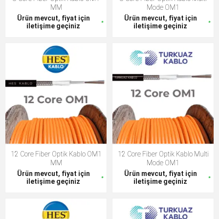
MM
Mode OM1
Ürün mevcut, fiyat için
Ürün mevcut, fiyat için
iletişime geçiniz
iletişime geçiniz
12 Core Fiber Optik Kablo OM1
12 Core Fiber Optik Kablo Multi
MM
Mode OM1
Ürün mevcut, fiyat için
Ürün mevcut, fiyat için
iletişime geçiniz
iletişime geçiniz