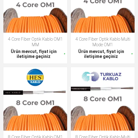
4 Core Fiber Optik Kablo OM1
4 Core Fiber Optik Kablo Multi
MM
Mode OM1
Ürün mevcut, fiyat için
Ürün mevcut, fiyat için
iletişime geçiniz
iletişime geçiniz
8 Core Fiber Optik Kablo OM1
8 Core Fiber Optik Kablo Multi