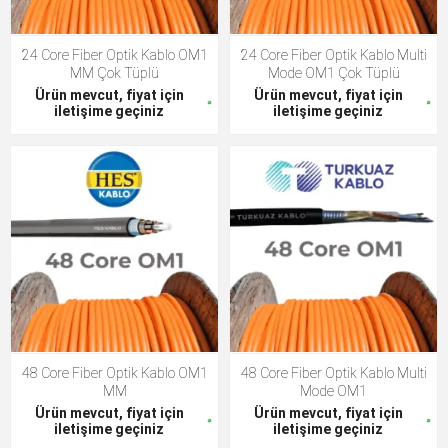
24 Core Fiber Optik Kablo OM1
24 Core Fiber Optik Kablo Multi
MM Çok Tüplü
Mode OM1 Çok Tüplü
Ürün mevcut, fiyat için
Ürün mevcut, fiyat için
iletişime geçiniz
iletişime geçiniz
48 Core Fiber Optik Kablo OM1
48 Core Fiber Optik Kablo Multi
MM
Mode OM1
Ürün mevcut, fiyat için
Ürün mevcut, fiyat için
iletişime geçiniz
iletişime geçiniz