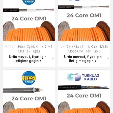
24 Core Fiber Optik Kablo OM1
24 Core Fiber Optik Kablo Multi
MM Tek Tüplü
Mode OM1 Tek Tüplü
Ürün mevcut, fiyat için
Ürün mevcut, fiyat için
iletişime geçiniz
iletişime geçiniz