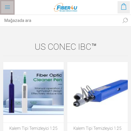
US CONEC IBC™
Kalem Tipi Temizleyici 1.25
Kalem Tipi Temizleyici 1.25