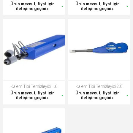
Ürün mevcut, fiyat için
Ürün mevcut, fiyat için
iletişime geçiniz
iletişime geçiniz
Kalem Tipi Temizleyici 1.6
Kalem Tipi Temizleyici 2.0
Ürün mevcut, fiyat için
Ürün mevcut, fiyat için
iletişime geçiniz
iletişime geçiniz