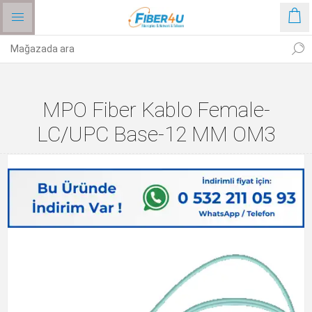
MPO Fiber Kablo Female-
LC/UPC Base-12 MM OM3