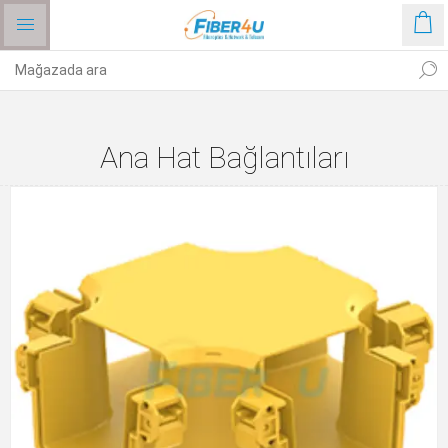
Ana Hat Bağlantıları