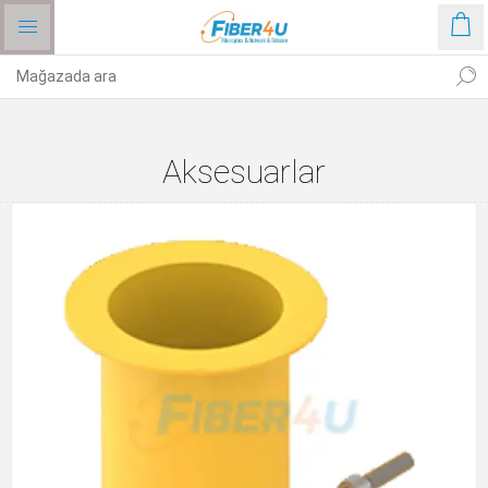
Aksesuarlar