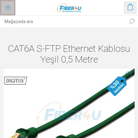
CAT6A S-FTP Ethernet Kablosu
Yeşil 0,5 Metre