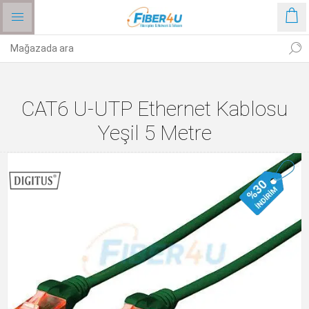
CAT6 U-UTP Ethernet Kablosu
Yeşil 5 Metre