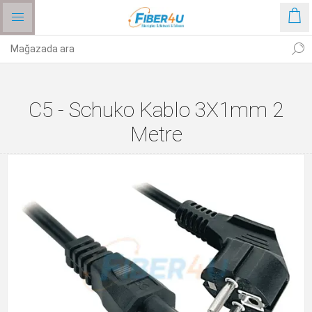
C5 - Schuko Kablo 3X1mm 2
Metre