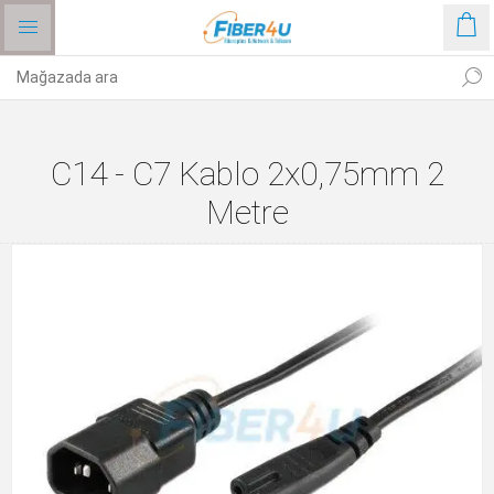
C14 - C7 Kablo 2x0,75mm 2
Metre