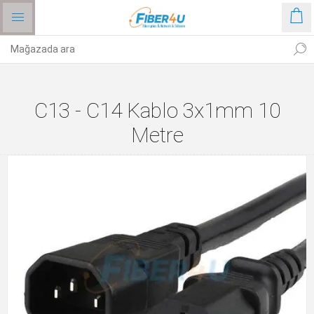
C13 - C14 Kablo 3x1mm 10
Metre