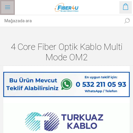
4 Core Fiber Optik Kablo Multi
Mode OM2