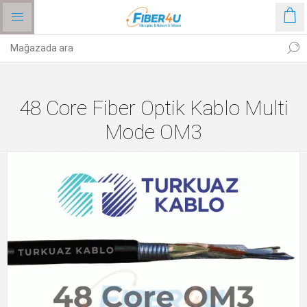
48 Core Fiber Optik Kablo Multi
Mode OM3