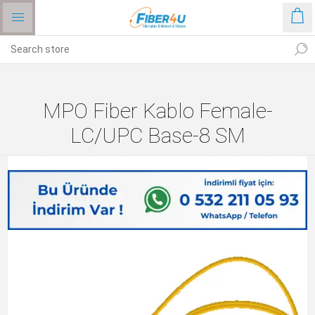
MPO Fiber Kablo Female-
LC/UPC Base-8 SM