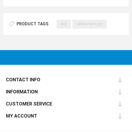
PRODUCT TAGS
HCS
CAT6A Patchcord
CONTACT INFO
INFORMATION
CUSTOMER SERVICE
MY ACCOUNT