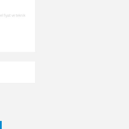
 fiyat ve teknik