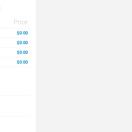
E
Price
$0.00
$0.00
$0.00
$0.00