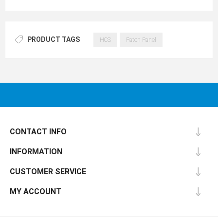
PRODUCT TAGS
HCS
Patch Panel
CONTACT INFO
INFORMATION
CUSTOMER SERVICE
MY ACCOUNT