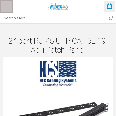
24 port RJ-45 UTP CAT 6E 19"
Açılı Patch Panel