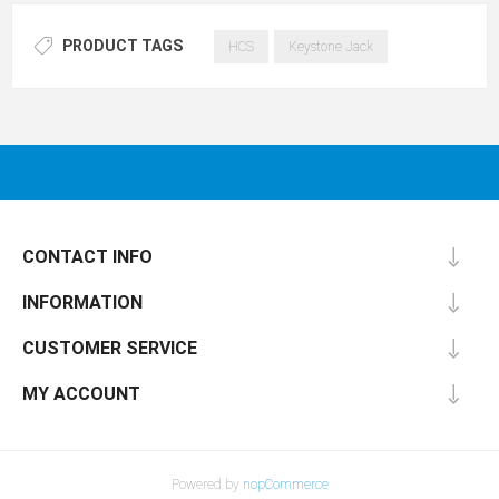
PRODUCT TAGS
HCS
Keystone Jack
CONTACT INFO
INFORMATION
CUSTOMER SERVICE
MY ACCOUNT
Powered by
nopCommerce