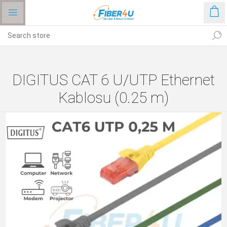
DIGITUS CAT 6 U/UTP Ethernet
Kablosu (0.25 m)