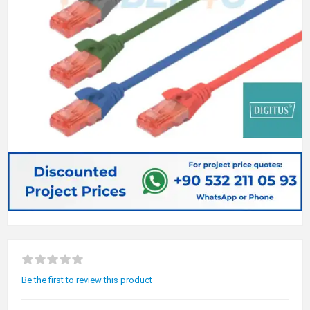
Be the first to review this product